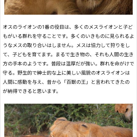
オスのライオンの1番の役目は、多くのメスライオンと子ど
もがいる群れを守ることです。多くのいきものに見られるよ
うなメスの取り合いはしません。メスは協力して狩りをし
て、子どもを育てます。まるで生き物の、それも人間の生き
方の手本のようです。普段は温厚だが強い。群れを命がけで
守る。野生的で紳士的な上に美しい風貌のオスライオンは
人間に感動を与え、昔から「百獣の王」と言われてきたの
が納得できると思います。