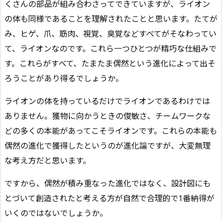
くさんの部品が組み合わさってできていますが、ライオン
の体も同様であることを理解されたことと思います。たてが
み、ヒゲ、爪、筋肉、視覚、臭覚などすべてがそなわってい
て、ライオンなのです。これら一つひとつが精巧な仕組みで
す。これらがすべて、たまたま偶然という進化によって出そ
ろうことがあり得るでしょうか。
ライオンの体を持っているだけでライオンであるわけでは
ありません。獲物に向かうときの俊敏さ、チームワークな
どの多くの本能があってこそライオンです。これらの本能も
偶然の進化で獲得したというのが進化論ですが、大変無理
な考え方だと思います。
ですから、偶然が積み重なった進化ではなく、設計図にも
とづいて創造されたと考える方が自然で合理的で1番納得が
いくのではないでしょうか。