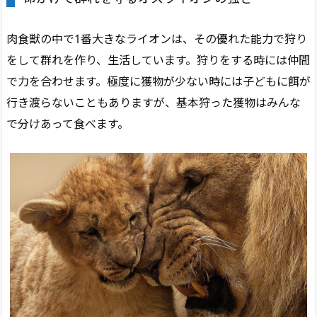
肉食獣の中で1番大きなライオンは、その優れた能力で狩り
をして群れを作り、生活しています。狩りをする時には仲間
で力を合わせます。極度に獲物が少ない時には子どもに餌が
行き渡らないこともありますが、基本狩った獲物はみんな
で分けあって食べます。