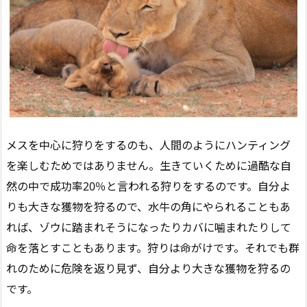
メスを中心に狩りをするのも、人間のようにハンティング
を楽しむためではありません。生きていくために過酷な自
然の中で成功率20％と言われる狩りをするのです。自分よ
りも大きな獲物を狩るので、水牛の角にやられることもあ
れば、ゾウに踏まれそうになったりカバに噛まれたりして
命を落とすこともあります。狩りは命がけです。それでも群
れのために危険を返り見ず、自分より大きな獲物を狩るの
です。