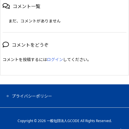
コメント一覧
まだ、コメントがありません
コメントをどうぞ
コメントを投稿するには
ログイン
してください。
プライバシーポリシー
Copyright ©
2026
一般社団法人GCODE
All Rights Reserved.