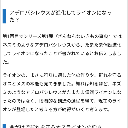
アデロバシレウスが進化してライオンになっ
た？
第1回目でシリーズ第1弾『ざんねんないきもの事典』では
ネズミのようなアデロバシレウスから、たまたま偶然進化
してライオンになったことが書かれているとお伝えしまし
た。
ライオンの、まさに狩りに適した体の作りや、群れを守る
オスとメスの本能も見てきました。知れば知るほど、ネズ
ミのようなアデロバシレウスがたまたま偶然ライオンにな
ったのではなく、段階的な創造の過程を経て、現在のライ
オンが登場したと考える方が納得がいくと考えます。
命がけで群れを守るオスライオンの強さ