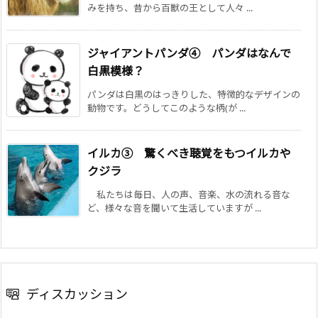
みを持ち、昔から百獣の王として人々 ...
ジャイアントパンダ④ パンダはなんで
白黒模様？
パンダは白黒のはっきりした、特徴的なデザインの
動物です。どうしてこのような柄(が ...
イルカ③ 驚くべき聴覚をもつイルカや
クジラ
私たちは毎日、人の声、音楽、水の流れる音な
ど、様々な音を聞いて生活していますが ...
ディスカッション