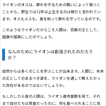
ライオンのオスは、群れを守るための戦いによって傷つく
ことから、野生では12年以上生きるのは稀だと言われてい
ます。オスもメスも、身を削って群れを守っているのです。
このようなライオンだからこそ人間は、百獣の王として、
国旗や国章にしたのでしょう。
なんのためにライオンは創造されたのだろう
か？
自然からは多くのことを学ぶことが出来ます。人間に、本来
の王としてのあるべき姿を、ライオンを通して教えたかっ
た存在があるのではないでしょうか。
もしかしたら昔の人間は、ライオン達肉食獣を見て、それ
まで自分たちは草食だったのに、肉も食べられることに気