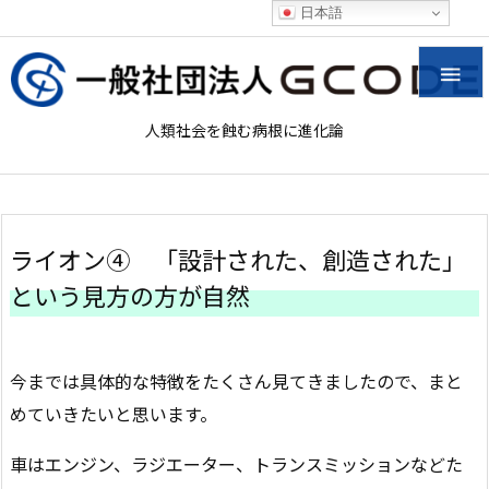
日本語

人類社会を蝕む病根に進化論
ライオン④ 「設計された、創造された」
という見方の方が自然
今までは具体的な特徴をたくさん見てきましたので、まと
めていきたいと思います。
車はエンジン、ラジエーター、トランスミッションなどた