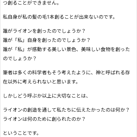
つ創ることができません。
私自身が私の髪の毛1本創ることが出来ないのです。
誰がライオンを創ったのでしょうか？
誰が「私」自身を創ったのでしょうか？
誰が「私」が感動する美しい景色、美味しい食物を創った
のでしょうか？
筆者は多くの科学者もそう考えたように、神と呼ばれる存
在以外に考えられないと思います。
しかしどう呼ぶか以上に大切なことは、
ライオンの創造を通して私たちに伝えたかったのは何か？
ライオンは何のために創られたのか？
ということです。